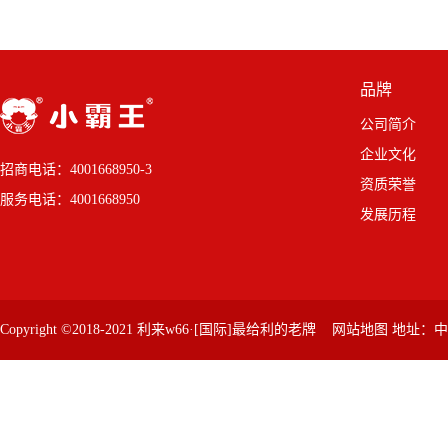
品牌
公司简介
企业文化
招商电话：4001668950-3
资质荣誉
服务电话：4001668950
发展历程
Copyright ©2018-2021 利来w66·[国际]最给利的老牌
网站地图
地址：中